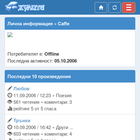
Лична информация » Caffe
Потребителят е:
Offline
Последна активност:
05.10.2006
Последни 10 произведения
Любов
11.09.2006 / 12:23 » Поезия
561 четения » коментари: 3
рейтинг 5 от 5 гласа
Трънки
10.09.2006 / 16:42 » Други ...
603 четения » коментари: 4